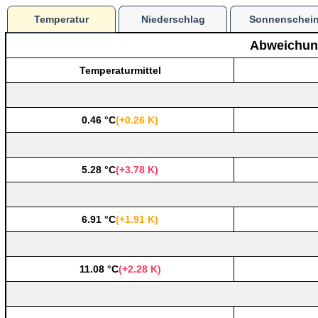
Temperatur
Niederschlag
Sonnenschei
Abweichun
Temperaturmittel
0.46 °C
(+0.26 K)
5.28 °C
(+3.78 K)
6.91 °C
(+1.91 K)
11.08 °C
(+2.28 K)