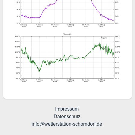
Impressum
Datenschutz
info@wetterstation-schorndorf.de